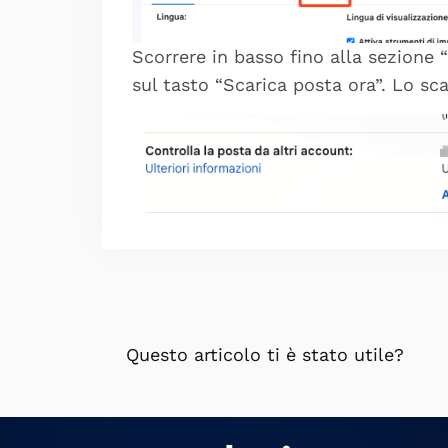
Scorrere in basso fino alla sezione “
sul tasto “Scarica posta ora”. Lo s
Questo articolo ti è stato utile?