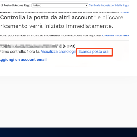
Controlla la posta da altri account
” e cliccare
caricamento verrà iniziato immediatamente.