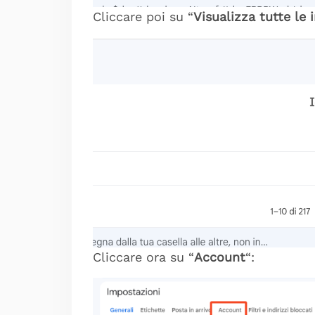
Cliccare poi su “
Visualizza tutte le
Cliccare ora su “
Account
“: