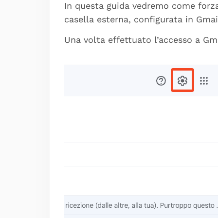
In questa guida vedremo come forza
casella esterna, configurata in Gmai
Una volta effettuato l’accesso a Gma