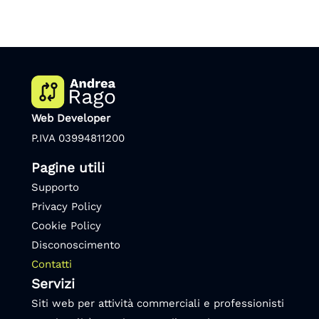
Web Developer
P.IVA 03994811200
Pagine utili
Supporto
Privacy Policy
Cookie Policy
Disconoscimento
Contatti
Servizi
Siti web per attività commerciali e professionisti