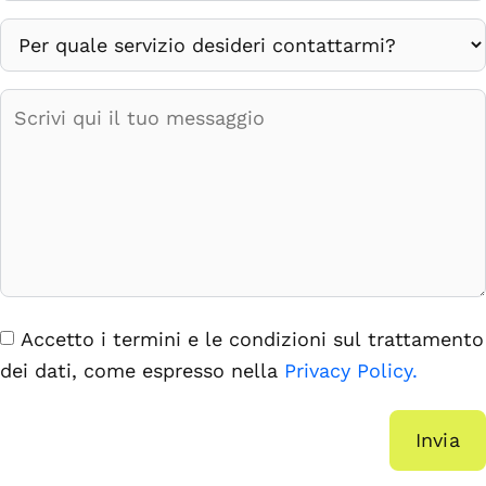
Accetto i termini e le condizioni sul trattamento
dei dati, come espresso nella
Privacy Policy.