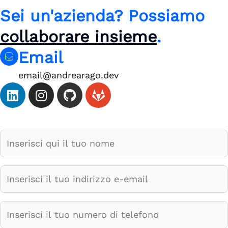
Sei un'azienda? Possiamo
collaborare insieme
.
Email
email@andrearago.dev